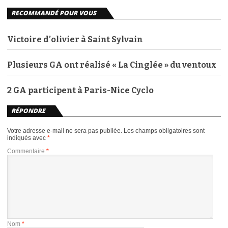
RECOMMANDÉ POUR VOUS
Victoire d’olivier à Saint Sylvain
Plusieurs GA ont réalisé « La Cinglée » du ventoux
2 GA participent à Paris-Nice Cyclo
RÉPONDRE
Votre adresse e-mail ne sera pas publiée.
Les champs obligatoires sont
indiqués avec
*
Commentaire
*
Nom
*