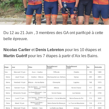
Du 12 au 21 Juin , 3 membres des GA ont parificpé à cette
belle épreuve.
Nicolas Carlier
et
Denis Lebreton
pour les 10 étapes et
Martin Guérif
pour les 7 étapes à partir d’Aix les Bains.