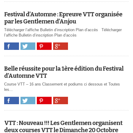
Festival d’Automne : Epreuve VTT organisée
par les Gentlemen d’Anjou
Télécharger l’affiche Bulletin d’inscription Plan d’accès Télécharger
l’affiche Bulletin d’inscription Plan d’accès
Belle réussite pour la 1ère édition du Festival
d’Automne VTT
Course VTT – 16 ans Classement et podiums ci dessous et Toutes
les...
VTT : Nouveau !!! Les Gentlemen organisent
deux courses VTT le Dimanche 20 Octobre