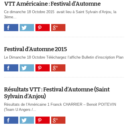
VTT Américaine : Festival d’Automne
Ce dimanche 18 Octobre 2015 avait lieu à Saint Sylvain d’Anjou, la
3ème...
Festival d’Automne 2015
Le Dimanche 18 Octobre Téléchargez l’affiche Bulletin d’inscription Plan
Résultats VTT : Festival d’Automne (Saint
Sylvain d’Anjou)
Résultats de l’Américaine 1 Franck CHARRIER – Benoit POITEVIN
(Team U Angers /...