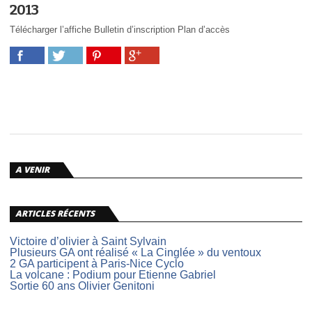
2013
Télécharger l’affiche Bulletin d’inscription Plan d’accès
A VENIR
ARTICLES RÉCENTS
Victoire d’olivier à Saint Sylvain
Plusieurs GA ont réalisé « La Cinglée » du ventoux
2 GA participent à Paris-Nice Cyclo
La volcane : Podium pour Etienne Gabriel
Sortie 60 ans Olivier Genitoni