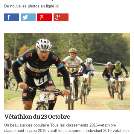
De nouvelles photos en ligne ici
Vétathlon du 23 Octobre
Un beau succès populaire Tous les classements 2016-vetathlon-
classement-equipe 2016-vetathlon-classement-individuel 2016-vetathlon-