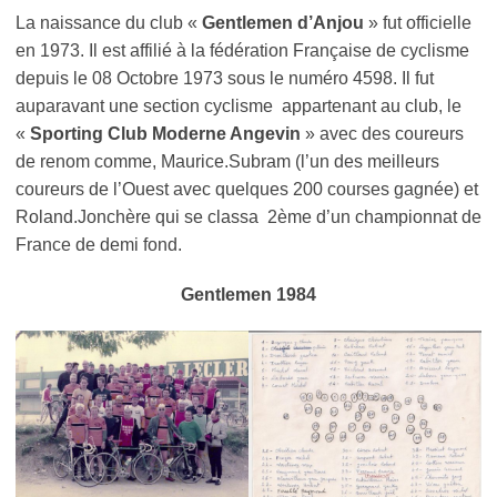
La naissance du club «
Gentlemen d’Anjou
» fut officielle
en 1973. Il est affilié à la fédération Française de cyclisme
depuis le 08 Octobre 1973 sous le numéro 4598. Il fut
auparavant une section cyclisme appartenant au club, le
«
Sporting Club Moderne Angevin
» avec des coureurs
de renom comme, Maurice.Subram (l’un des meilleurs
coureurs de l’Ouest avec quelques 200 courses gagnée) et
Roland.Jonchère qui se classa 2ème d’un championnat de
France de demi fond.
Gentlemen 1984