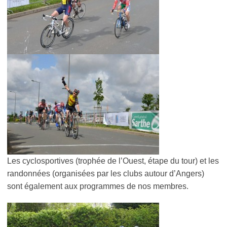
Les cyclosportives (trophée de l’Ouest, étape du tour) et les
randonnées (organisées par les clubs autour d’Angers)
sont également aux programmes de nos membres.