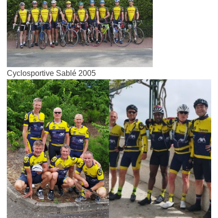
Cyclosportive Sablé 2005