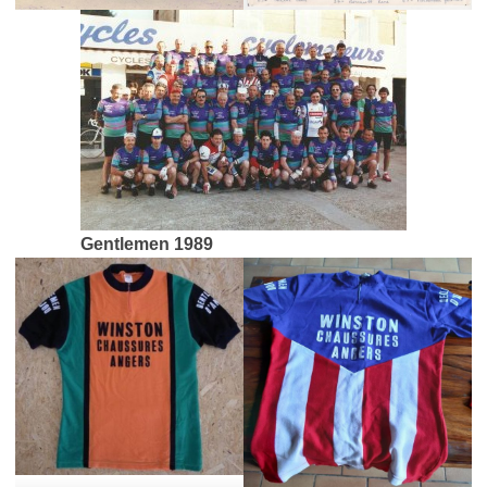
Gentlemen 1989