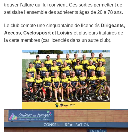
trouver l’allure qui lui convient. Ces sorties permettent de
satisfaire l’ensemble des adhérents âgés de 20 à 78 ans.
Le club compte une cinquantaine de licenciés
Dirigeants,
Access, Cyclosposrt et Loisirs
et plusieurs titulaires de
la carte membres (car licenciés dans un autre club)..