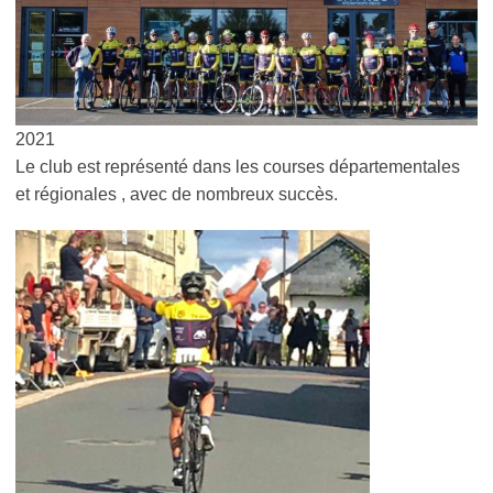
2021
Le club est représenté dans les courses départementales
et régionales , avec de nombreux succès.