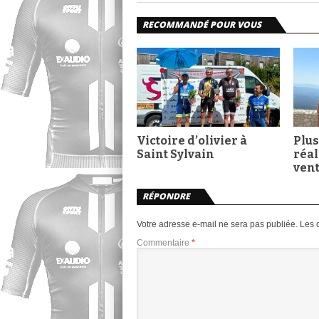
RECOMMANDÉ POUR VOUS
Victoire d’olivier à
Plus
Saint Sylvain
réal
ven
RÉPONDRE
Votre adresse e-mail ne sera pas publiée.
Les 
Commentaire
*