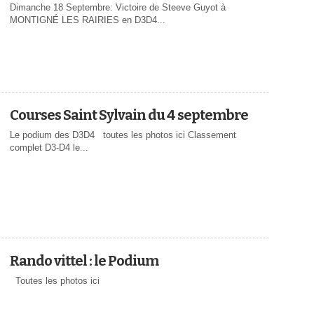
Dimanche 18 Septembre: Victoire de Steeve Guyot à
MONTIGNÉ LES RAIRIES en D3D4...
Courses Saint Sylvain du 4 septembre
Le podium des D3D4 toutes les photos ici Classement
complet D3-D4 le...
Rando vittel : le Podium
Toutes les photos ici