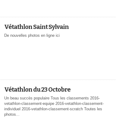
Vétathlon Saint Sylvain
De nouvelles photos en ligne ici
Vétathlon du 23 Octobre
Un beau succès populaire Tous les classements 2016-
vetathlon-classement-equipe 2016-vetathlon-classement-
individuel 2016-vetathlon-classement-scratch Toutes les
photos...