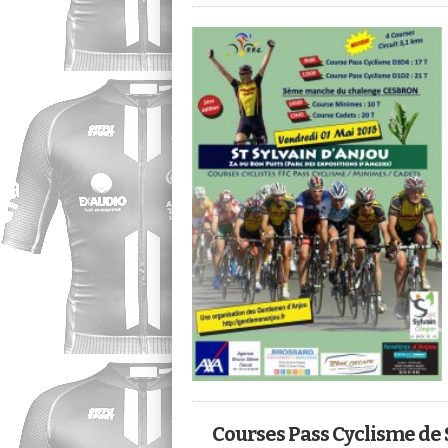
Courses Pass Cyclisme de 