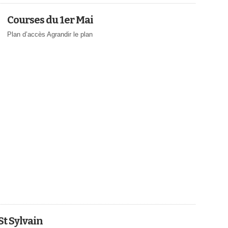
Courses du 1er Mai
Plan d’accès Agrandir le plan
St Sylvain