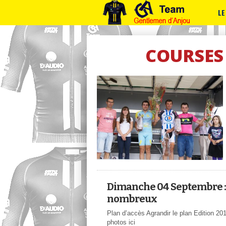
LE
COURSES
Dimanche 04 Septembre :
nombreux
Plan d’accès Agrandir le plan Edition 2
photos ici