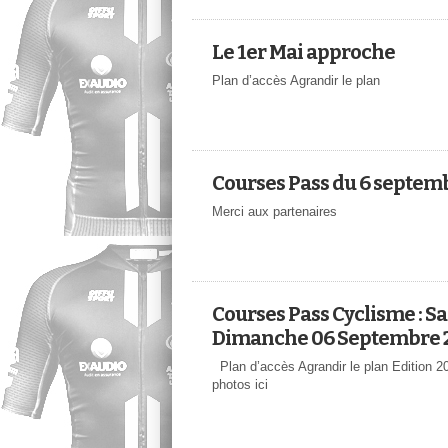
Le 1er Mai approche
Plan d’accès Agrandir le plan
Courses Pass du 6 septem
Merci aux partenaires
Courses Pass Cyclisme : Sai
Dimanche 06 Septembre 
Plan d’accès Agrandir le plan Edition 
photos ici