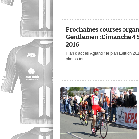
Prochaines courses organi
Gentlemen : Dimanche 4
2016
Plan d’accès Agrandir le plan Edition 2
photos ici