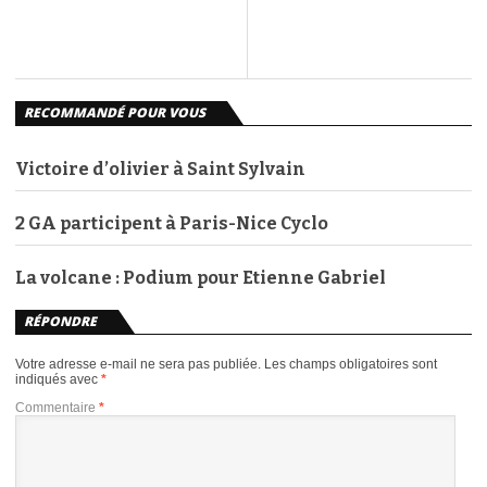
RECOMMANDÉ POUR VOUS
Victoire d’olivier à Saint Sylvain
2 GA participent à Paris-Nice Cyclo
La volcane : Podium pour Etienne Gabriel
RÉPONDRE
Votre adresse e-mail ne sera pas publiée.
Les champs obligatoires sont
indiqués avec
*
Commentaire
*