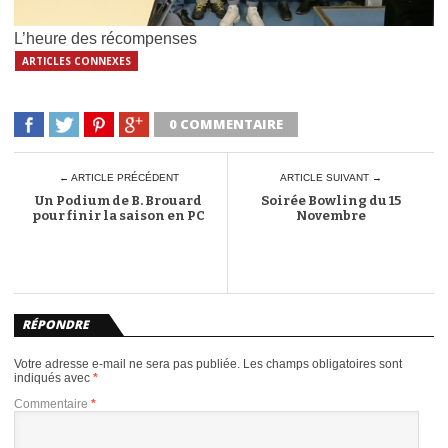
L’heure des récompenses
ARTICLES CONNEXES
0 COMMENTAIRE
← ARTICLE PRÉCÉDENT
ARTICLE SUIVANT →
Un Podium de B. Brouard
Soirée Bowling du 15
pour finir la saison en PC
Novembre
RÉPONDRE
Votre adresse e-mail ne sera pas publiée.
Les champs obligatoires sont
indiqués avec
*
Commentaire
*