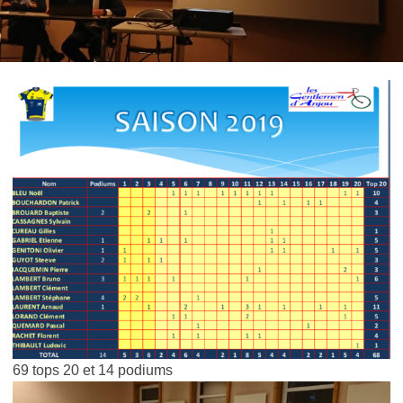
69 tops 20 et 14 podiums