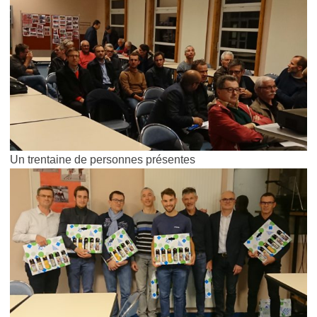
Un trentaine de personnes présentes