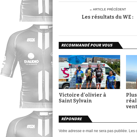
← ARTICLE PRÉCÉDENT
Les résultats du WE :
RECOMMANDÉ POUR VOUS
Victoire d’olivier à
Plus
Saint Sylvain
réal
ven
RÉPONDRE
Votre adresse e-mail ne sera pas publiée.
Les 