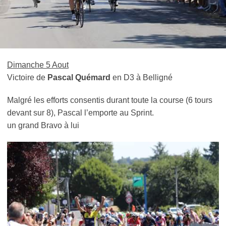
Dimanche 5 Aout
Victoire de
Pascal Quémard
en D3 à Belligné
Malgré les efforts consentis durant toute la course (6 tours
devant sur 8), Pascal l’emporte au Sprint.
un grand Bravo à lui