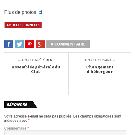
Plus de photos
ici
ARTICLES CONNEXES
0 COMMENTAIRE
← ARTICLE PRÉCÉDENT
ARTICLE SUIVANT →
Assemblée générale du
Changement
Club
d’hébergeur
RÉPONDRE
Votre adresse e-mail ne sera pas publiée.
Les champs obligatoires sont
indiqués avec
*
Commentaire
*