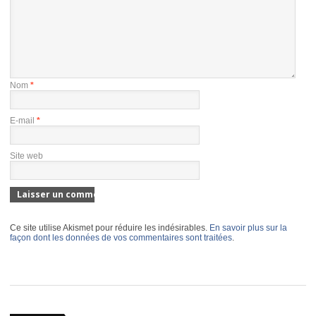
Nom
*
E-mail
*
Site web
Ce site utilise Akismet pour réduire les indésirables.
En savoir plus sur la
façon dont les données de vos commentaires sont traitées
.