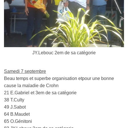
JY.Lebouc 2em de sa catégorie
Samedi 7 septembre
Beau temps et superbe organisation etpour une bonne
cause la maladie de Crohn
21 E.Gabriel et 3em de sa catégorie
38 T.Culty
49 J.Sabot
64 B.Maudet
65 O.Génitoni