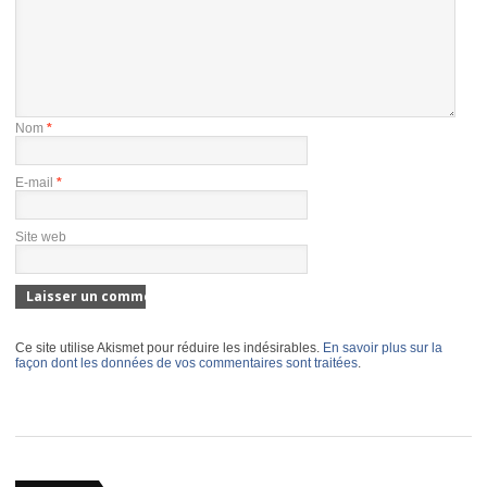
Nom
*
E-mail
*
Site web
Ce site utilise Akismet pour réduire les indésirables.
En savoir plus sur la
façon dont les données de vos commentaires sont traitées
.