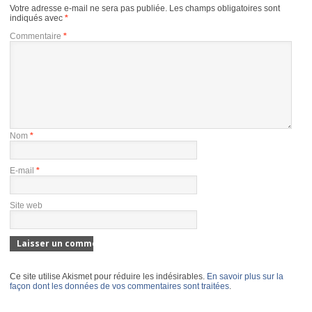
Votre adresse e-mail ne sera pas publiée.
Les champs obligatoires sont
indiqués avec
*
Commentaire
*
Nom
*
E-mail
*
Site web
Ce site utilise Akismet pour réduire les indésirables.
En savoir plus sur la
façon dont les données de vos commentaires sont traitées
.