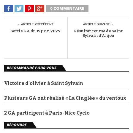
0 COMMENTAIRE
← ARTICLE PRÉCÉDENT
ARTICLE SUIVANT →
Sortie GA du 15 Juin 2025
Résultat course de Saint
Sylvain d’Anjou
RECOMMANDÉ POUR VOUS
Victoire d’olivier à Saint Sylvain
Plusieurs GA ont réalisé « La Cinglée » du ventoux
2 GA participent à Paris-Nice Cyclo
RÉPONDRE