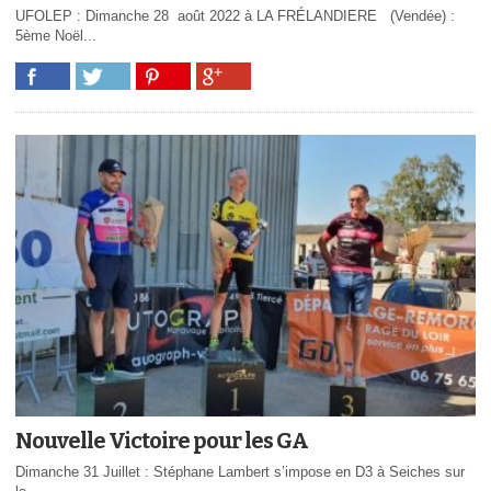
UFOLEP : Dimanche 28 août 2022 à LA FRÉLANDIERE (Vendée) :
5ème Noël...
Nouvelle Victoire pour les GA
Dimanche 31 Juillet : Stéphane Lambert s’impose en D3 à Seiches sur