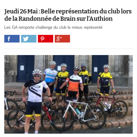
Jeudi 26 Mai : Belle représentation du club lors
de la Randonnée de Brain sur l’Authion
Les GA remporte challenge du club le mieux représenté