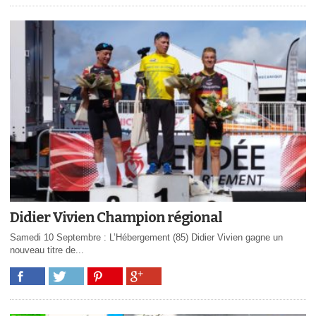
Didier Vivien Champion régional
Samedi 10 Septembre : L’Hébergement (85) Didier Vivien gagne un
nouveau titre de...