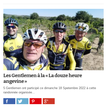
Les Gentlemen à la « La douze heure
angevine »
5 Gentlemen ont participé ce dimanche 18 Spetembre 2022 à cette
randonnée organisée...