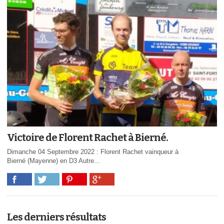
Victoire de Florent Rachet à Bierné.
Dimanche 04 Septembre 2022 : Florent Rachet vainqueur à
Bierné (Mayenne) en D3 Autre...
Les derniers résultats