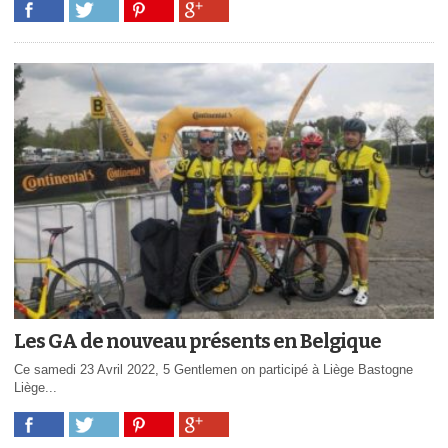
Les GA de nouveau présents en Belgique
Ce samedi 23 Avril 2022, 5 Gentlemen on participé à Liège Bastogne
Liège...