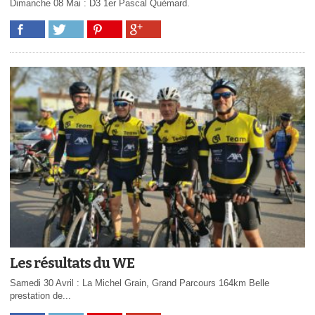
Dimanche 08 Mai : D3 1er Pascal Quémard.
Les résultats du WE
Samedi 30 Avril : La Michel Grain, Grand Parcours 164km Belle
prestation de...