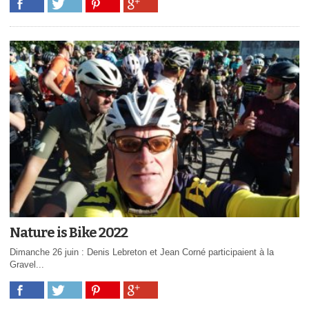
Nature is Bike 2022
Dimanche 26 juin : Denis Lebreton et Jean Corné participaient à la
Gravel...