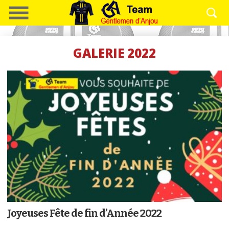
GALERIE 2022
Joyeuses Fête de fin d’Année 2022