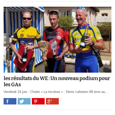
les résultats du WE : Un nouveau podium pour
les GAs
Vendredi 24 juin : Cholet « La tricolore » : Denis Lebreton 88 ème au...