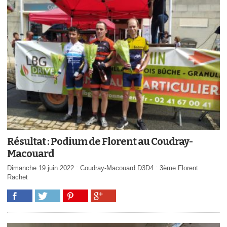
Résultat : Podium de Florent au Coudray-
Macouard
Dimanche 19 juin 2022 : Coudray-Macouard D3D4 : 3ème Florent
Rachet