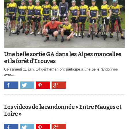
Une belle sortie GA dans les Alpes mancelles
et la forêt d’Ecouves
Ce samedi 11 juin, 14 gentlemen ont participé à une belle randonnée
avec...
Les videos de la randonnée « Entre Mauges et
Loire »