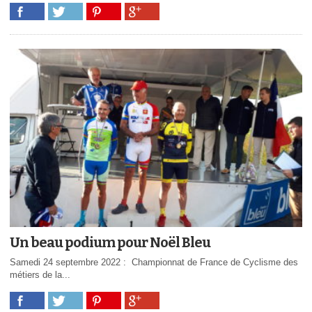
Un beau podium pour Noël Bleu
Samedi 24 septembre 2022 : Championnat de France de Cyclisme des
métiers de la...