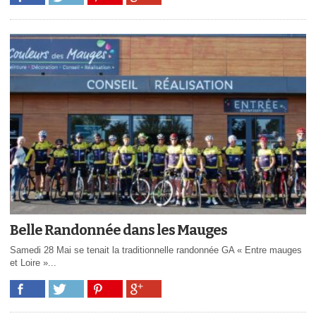
Belle Randonnée dans les Mauges
Samedi 28 Mai se tenait la traditionnelle randonnée GA « Entre mauges
et Loire »...