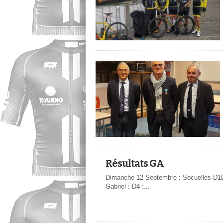
Résultats GA
Dimanche 12 Septembre : Socuelles D1
Gabriel : D4 :...