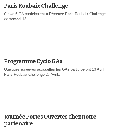
Paris Roubaix Challenge
Ce we 5 GA participaient à l’épreuve Paris Roubaix Challenge
ce samedi 13...
Programme Cyclo GAs
Quelques épreuves auxquelles les GAs participeront 13 Avril :
Paris Roubaix Challenge 27 Avril...
Journée Portes Ouvertes chez notre
partenaire