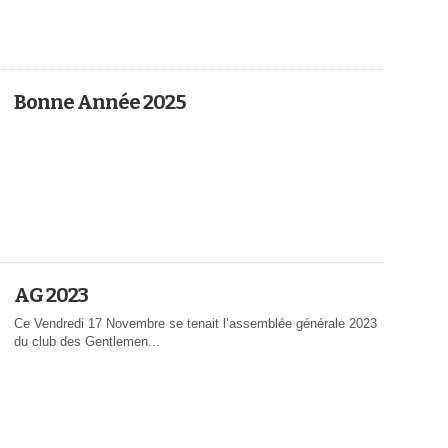
Bonne Année 2025
AG 2023
Ce Vendredi 17 Novembre se tenait l’assemblée générale 2023
du club des Gentlemen...