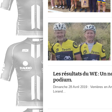
Les résultats du WE : Un 
podium.
Dimanche 28 Avril 2019 : Verrières en 
Lorand...