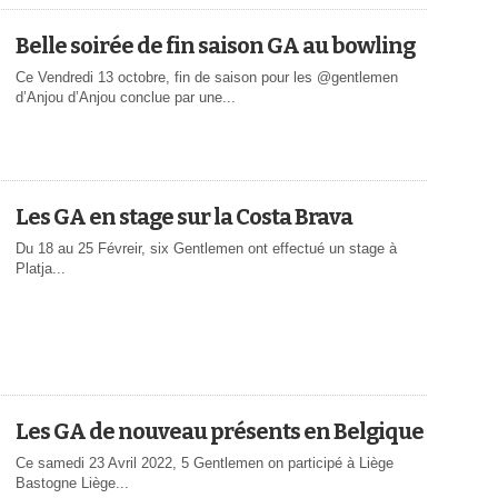
Belle soirée de fin saison GA au bowling
Ce Vendredi 13 octobre, fin de saison pour les @gentlemen
d’Anjou d’Anjou conclue par une...
Les GA en stage sur la Costa Brava
Du 18 au 25 Févreir, six Gentlemen ont effectué un stage à
Platja...
Les GA de nouveau présents en Belgique
Ce samedi 23 Avril 2022, 5 Gentlemen on participé à Liège
Bastogne Liège...