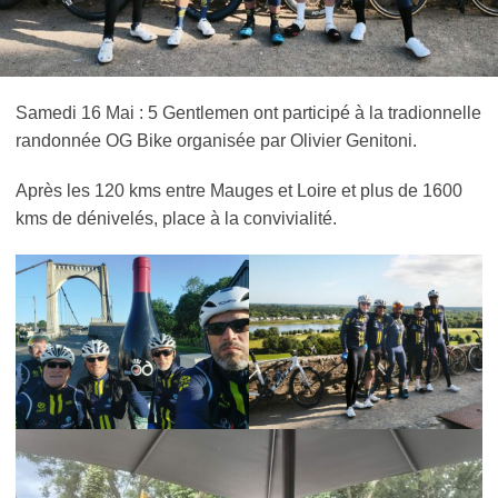
Samedi 16 Mai : 5 Gentlemen ont participé à la tradionnelle
randonnée OG Bike organisée par Olivier Genitoni.
Après les 120 kms entre Mauges et Loire et plus de 1600
kms de dénivelés, place à la convivialité.