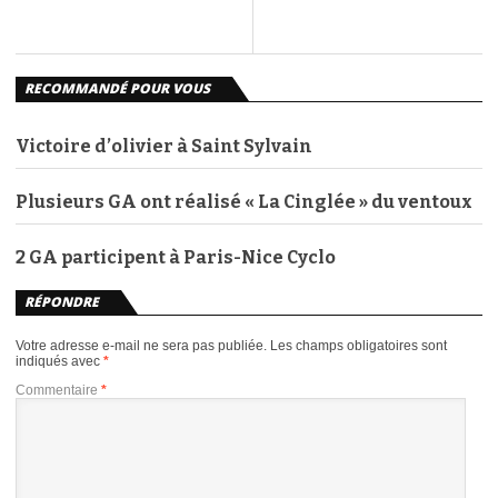
RECOMMANDÉ POUR VOUS
Victoire d’olivier à Saint Sylvain
Plusieurs GA ont réalisé « La Cinglée » du ventoux
2 GA participent à Paris-Nice Cyclo
RÉPONDRE
Votre adresse e-mail ne sera pas publiée.
Les champs obligatoires sont
indiqués avec
*
Commentaire
*