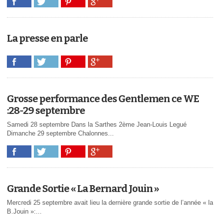
La presse en parle
Grosse performance des Gentlemen ce WE
:28-29 septembre
Samedi 28 septembre Dans la Sarthes 2ème Jean-Louis Legué
Dimanche 29 septembre Chalonnes...
Grande Sortie « La Bernard Jouin »
Mercredi 25 septembre avait lieu la dernière grande sortie de l’année « la
B.Jouin »:...