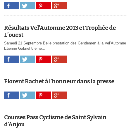
Résultats Vel’Automne 2013 et Trophée de
L’ouest
Samedi 21 Septembre Belle prestation des Gentlemen à la Vel’Automne
Etienne Gabriel 8 éme...
Florent Rachet à l’honneur dans la presse
Courses Pass Cyclisme de Saint Sylvain
d’Anjou