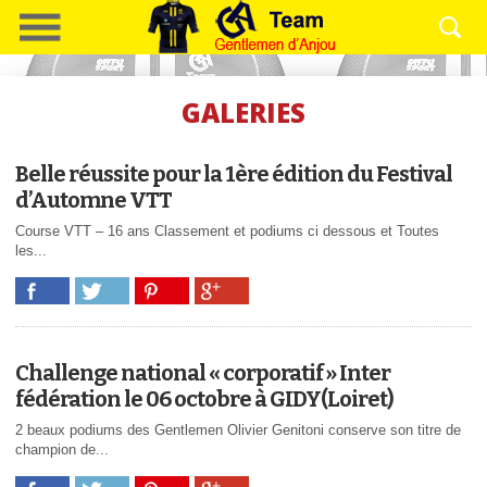
GALERIES
Belle réussite pour la 1ère édition du Festival
d’Automne VTT
Course VTT – 16 ans Classement et podiums ci dessous et Toutes
les...
Challenge national « corporatif » Inter
fédération le 06 octobre à GIDY(Loiret)
2 beaux podiums des Gentlemen Olivier Genitoni conserve son titre de
champion de...