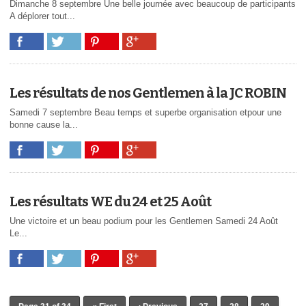
Dimanche 8 septembre Une belle journée avec beaucoup de participants
A déplorer tout...
Les résultats de nos Gentlemen à la JC ROBIN
Samedi 7 septembre Beau temps et superbe organisation etpour une
bonne cause la...
Les résultats WE du 24 et 25 Août
Une victoire et un beau podium pour les Gentlemen Samedi 24 Août
Le...