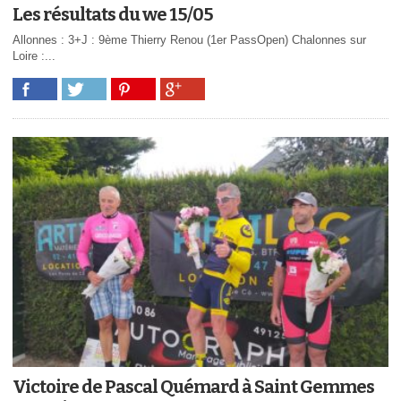
Les résultats du we 15/05
Allonnes : 3+J : 9ème Thierry Renou (1er PassOpen) Chalonnes sur
Loire :...
Victoire de Pascal Quémard à Saint Gemmes