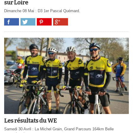
sur Loire
Dimanche 08 Mai : D3 1er Pascal Quémard.
Les résultats du WE
Samedi 30 Avril : La Michel Grain, Grand Parcours 164km Belle