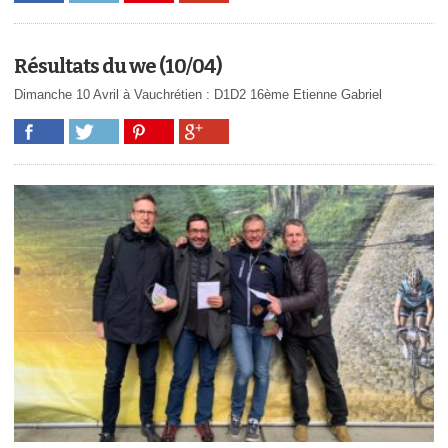
Résultats du we (10/04)
Dimanche 10 Avril à Vauchrétien : D1D2 16ème Etienne Gabriel