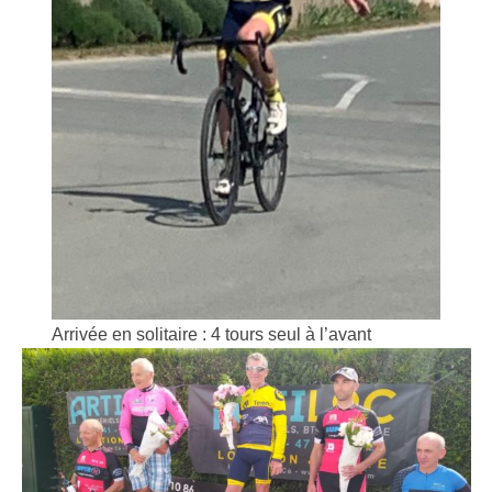
Arrivée en solitaire : 4 tours seul à l’avant