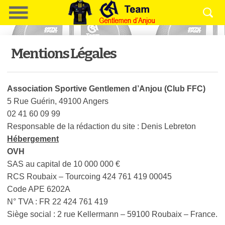
Mentions Légales
Association Sportive Gentlemen d’Anjou (Club FFC)
5 Rue Guérin, 49100 Angers ‎
02 41 60 09 99 ‎
Responsable de la rédaction du site : Denis Lebreton
Hébergement
OVH
SAS au capital de 10 000 000 €
RCS Roubaix – Tourcoing 424 761 419 00045
Code APE 6202A
N° TVA : FR 22 424 761 419
Siège social : 2 rue Kellermann – 59100 Roubaix – France.