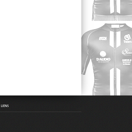
LIENS