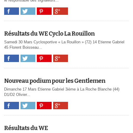
le responsable des signaleurs...
Résultats du WE Cyclo La Rouillon
Samedi 30 Mars Cyclosportive « La Rouillon » (72) 14 Etienne Gabriel
45 Florent Boisseau...
Nouveau podium pour les Gentlemen
Dimanche 17 Mars Etienne Gabriel 3ième à La Roche Blanche (44)
D1/D2 Olivier...
Résultats du WE