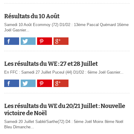
Résultats du 10 Août
Samedi 10 Août Ecommoy (72) D1/D2 : 13ème Pascal Quémard 16ème
Joël Gasnier...
Les résultats du WE : 27 et 28 Juillet
En FFC : Samedi 27 Juillet Puceul (44) D1/D2 : 6ème Joël Gasnier...
Les résultats du WE du 20/21 Juillet : Nouvelle
victoire de Noël
Samedi 20 Juillet Sablé/Sarthe(72) D4 : 5ème Joël Moinx 8ème Noël
Bleu Dimanche...