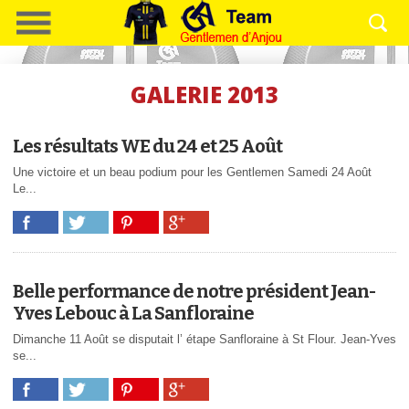
GALERIE 2013
Les résultats WE du 24 et 25 Août
Une victoire et un beau podium pour les Gentlemen Samedi 24 Août
Le...
Belle performance de notre président Jean-
Yves Lebouc à La Sanfloraine
Dimanche 11 Août se disputait l’ étape Sanfloraine à St Flour. Jean-Yves
se...