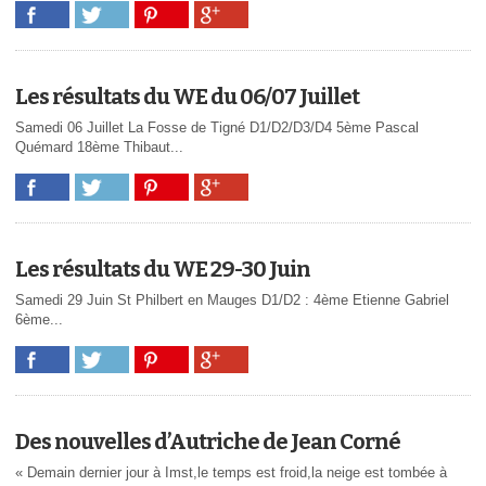
Les résultats du WE du 06/07 Juillet
Samedi 06 Juillet La Fosse de Tigné D1/D2/D3/D4 5ème Pascal
Quémard 18ème Thibaut...
Les résultats du WE 29-30 Juin
Samedi 29 Juin St Philbert en Mauges D1/D2 : 4ème Etienne Gabriel
6ème...
Des nouvelles d’Autriche de Jean Corné
« Demain dernier jour à Imst,le temps est froid,la neige est tombée à