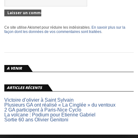
Ce site utilise Akismet pour réduire les indésirables.
En savoir plus sur la
façon dont les données de vos commentaires sont traitées
.
A VENIR
ARTICLES RÉCENTS
Victoire d’olivier à Saint Sylvain
Plusieurs GA ont réalisé « La Cinglée » du ventoux
2 GA participent à Paris-Nice Cyclo
La volcane : Podium pour Etienne Gabriel
Sortie 60 ans Olivier Genitoni