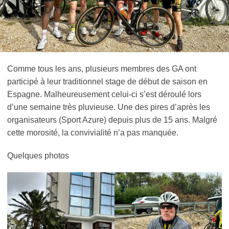
Comme tous les ans, plusieurs membres des GA ont
participé à leur traditionnel stage de début de saison en
Espagne. Malheureusement celui-ci s’est déroulé lors
d’une semaine très pluvieuse. Une des pires d’après les
organisateurs (Sport Azure) depuis plus de 15 ans. Malgré
cette morosité, la convivialité n’a pas manquée.
Quelques photos