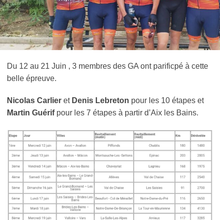
Du 12 au 21 Juin , 3 membres des GA ont parificpé à cette
belle épreuve.
Nicolas Carlier
et
Denis Lebreton
pour les 10 étapes et
Martin Guérif
pour les 7 étapes à partir d’Aix les Bains.