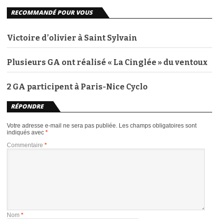
RECOMMANDÉ POUR VOUS
Victoire d’olivier à Saint Sylvain
Plusieurs GA ont réalisé « La Cinglée » du ventoux
2 GA participent à Paris-Nice Cyclo
RÉPONDRE
Votre adresse e-mail ne sera pas publiée.
Les champs obligatoires sont
indiqués avec
*
Commentaire
*
Nom
*