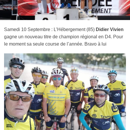
Samedi 10 Septembre : L’Hébergement (85)
Didier Vivien
gagne un nouveau titre de champion régional en D4. Pour
le moment sa seule course de l’année. Bravo à lui