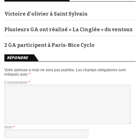
Victoire d’olivier à Saint Sylvain
Plusieurs GA ont réalisé « La Cinglée » du ventoux
2 GA participent à Paris-Nice Cyclo
RÉPONDRE
Votre adresse e-mail ne sera pas publiée.
Les champs obligatoires sont
indiqués avec
*
Commentaire
*
Nom
*