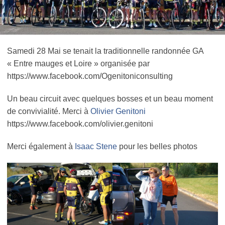
Samedi 28 Mai se tenait la traditionnelle randonnée GA
« Entre mauges et Loire » organisée par
https://www.facebook.com/Ogenitoniconsulting
Un beau circuit avec quelques bosses et un beau moment
de convivialité. Merci à
Olivier Genitoni
https://www.facebook.com/olivier.genitoni
Merci également à
Isaac Stene
pour les belles photos