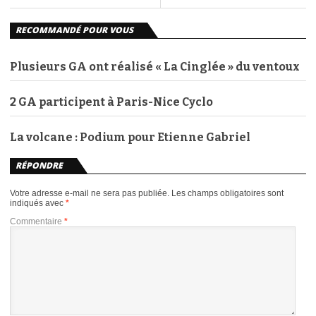
RECOMMANDÉ POUR VOUS
Plusieurs GA ont réalisé « La Cinglée » du ventoux
2 GA participent à Paris-Nice Cyclo
La volcane : Podium pour Etienne Gabriel
RÉPONDRE
Votre adresse e-mail ne sera pas publiée.
Les champs obligatoires sont
indiqués avec
*
Commentaire
*