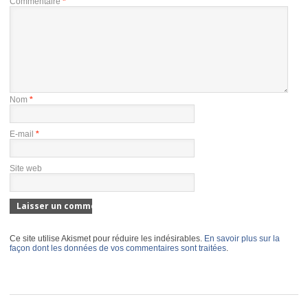
Commentaire
*
Nom
*
E-mail
*
Site web
Ce site utilise Akismet pour réduire les indésirables.
En savoir plus sur la
façon dont les données de vos commentaires sont traitées
.