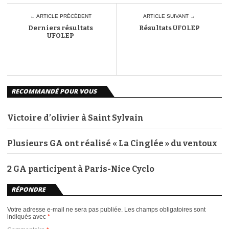
← ARTICLE PRÉCÉDENT
ARTICLE SUIVANT →
Derniers résultats
Résultats UFOLEP
UFOLEP
RECOMMANDÉ POUR VOUS
Victoire d’olivier à Saint Sylvain
Plusieurs GA ont réalisé « La Cinglée » du ventoux
2 GA participent à Paris-Nice Cyclo
RÉPONDRE
Votre adresse e-mail ne sera pas publiée.
Les champs obligatoires sont
indiqués avec
*