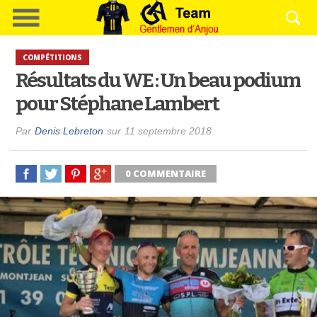
COMPÉTITIONS
Résultats du WE : Un beau podium
pour Stéphane Lambert
Par
Denis Lebreton
sur
11 septembre 2018
0 COMMENTAIRE