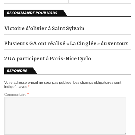
RECOMMANDÉ POUR VOUS
Victoire d’olivier à Saint Sylvain
Plusieurs GA ont réalisé « La Cinglée » du ventoux
2 GA participent à Paris-Nice Cyclo
RÉPONDRE
Votre adresse e-mail ne sera pas publiée.
Les champs obligatoires sont
indiqués avec
*
Commentaire
*