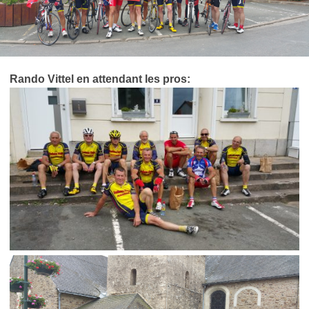
Rando Vittel en attendant les pros: