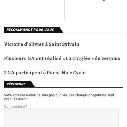
RECOMMANDÉ POUR VOUS
Victoire d’olivier à Saint Sylvain
Plusieurs GA ont réalisé « La Cinglée » du ventoux
2 GA participent à Paris-Nice Cyclo
RÉPONDRE
Votre adresse e-mail ne sera pas publiée.
Les champs obligatoires sont
indiqués avec
*
Commentaire
*