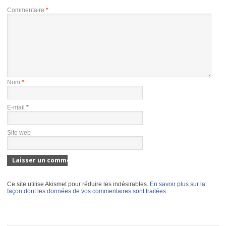
Commentaire
*
Nom
*
E-mail
*
Site web
Ce site utilise Akismet pour réduire les indésirables.
En savoir plus sur la
façon dont les données de vos commentaires sont traitées
.