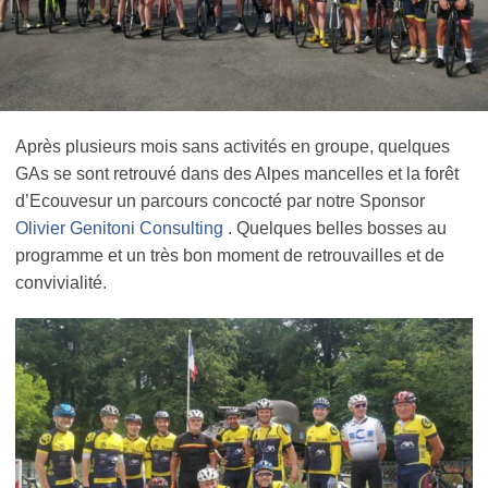
Après plusieurs mois sans activités en groupe, quelques
GAs se sont retrouvé dans des Alpes mancelles et la forêt
d’Ecouvesur un parcours concocté par notre Sponsor
Olivier Genitoni Consulting
. Quelques belles bosses au
programme et un très bon moment de retrouvailles et de
convivialité.