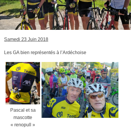
Samedi 23 Juin 2018
Les GA bien représentés à l’Ardéchoise
Pascal et sa
mascotte
« renopull »