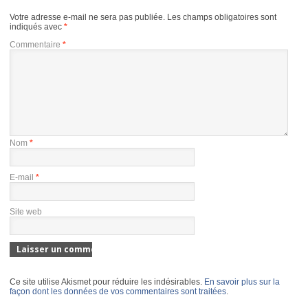
Votre adresse e-mail ne sera pas publiée.
Les champs obligatoires sont
indiqués avec
*
Commentaire
*
Nom
*
E-mail
*
Site web
Ce site utilise Akismet pour réduire les indésirables.
En savoir plus sur la
façon dont les données de vos commentaires sont traitées
.