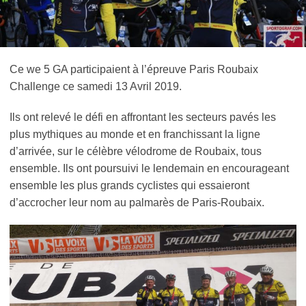
Ce we 5 GA participaient à l’épreuve Paris Roubaix
Challenge ce samedi 13 Avril 2019.
Ils ont relevé le défi en affrontant les secteurs pavés les
plus mythiques au monde et en franchissant la ligne
d’arrivée, sur le célèbre vélodrome de Roubaix, tous
ensemble. Ils ont poursuivi le lendemain en encourageant
ensemble les plus grands cyclistes qui essaieront
d’accrocher leur nom au palmarès de Paris-Roubaix.