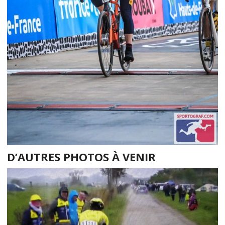
D’AUTRES PHOTOS À VENIR