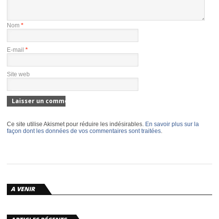
Nom
*
E-mail
*
Site web
Ce site utilise Akismet pour réduire les indésirables.
En savoir plus sur la
façon dont les données de vos commentaires sont traitées
.
A VENIR