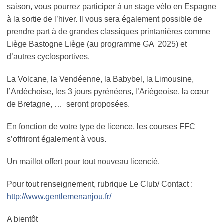
saison, vous pourrez participer à un stage vélo en Espagne
à la sortie de l’hiver. Il vous sera également possible de
prendre part à de grandes classiques printanières comme
Liège Bastogne Liège (au programme GA 2025) et
d’autres cyclosportives.
La Volcane, la Vendéenne, la Babybel, la Limousine,
l’Ardéchoise, les 3 jours pyrénéens, l’Ariégeoise, la cœur
de Bretagne, … seront proposées.
En fonction de votre type de licence, les courses FFC
s’offriront également à vous.
Un maillot offert pour tout nouveau licencié.
Pour tout renseignement, rubrique Le Club/ Contact :
http://www.gentlemenanjou.fr/
A bientôt