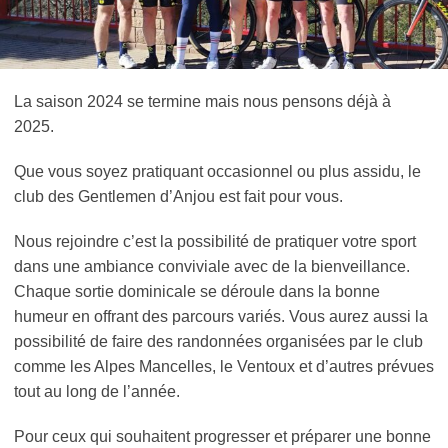
La saison 2024 se termine mais nous pensons déjà à
2025.
Que vous soyez pratiquant occasionnel ou plus assidu, le
club des Gentlemen d’Anjou est fait pour vous.
Nous rejoindre c’est la possibilité de pratiquer votre sport
dans une ambiance conviviale avec de la bienveillance.
Chaque sortie dominicale se déroule dans la bonne
humeur en offrant des parcours variés. Vous aurez aussi la
possibilité de faire des randonnées organisées par le club
comme les Alpes Mancelles, le Ventoux et d’autres prévues
tout au long de l’année.
Pour ceux qui souhaitent progresser et préparer une bonne