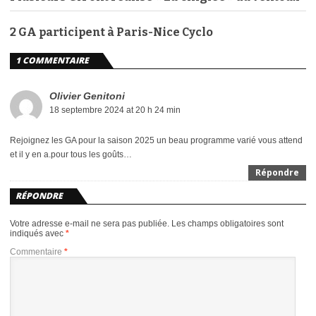
2 GA participent à Paris-Nice Cyclo
1 COMMENTAIRE
Olivier Genitoni
18 septembre 2024 at 20 h 24 min
Rejoignez les GA pour la saison 2025 un beau programme varié vous attend
et il y en a.pour tous les goûts…
Répondre
RÉPONDRE
Votre adresse e-mail ne sera pas publiée.
Les champs obligatoires sont
indiqués avec
*
Commentaire
*