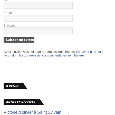
E-mail
*
Site web
Ce site utilise Akismet pour réduire les indésirables.
En savoir plus sur la
façon dont les données de vos commentaires sont traitées
.
A VENIR
ARTICLES RÉCENTS
Victoire d’olivier à Saint Sylvain