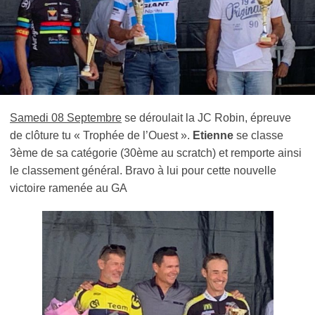
Samedi 08 Septembre
se déroulait la JC Robin, épreuve
de clôture tu « Trophée de l’Ouest ».
Etienne
se classe
3ème de sa catégorie (30ème au scratch) et remporte ainsi
le classement général. Bravo à lui pour cette nouvelle
victoire ramenée au GA